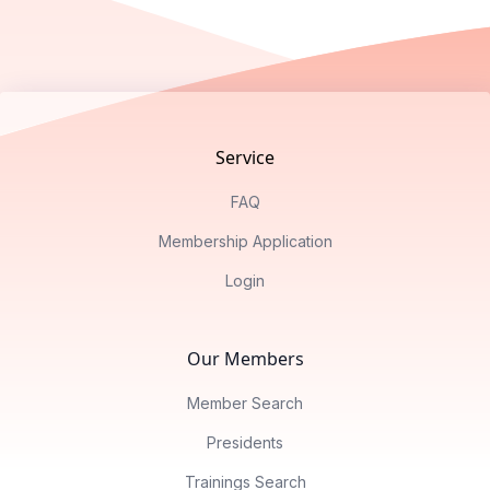
Footer
Service
FAQ
Membership Application
Login
Our Members
Member Search
Presidents
Trainings Search