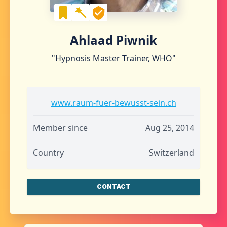
Ahlaad Piwnik
"Hypnosis Master Trainer, WHO"
www.raum-fuer-bewusst-sein.ch
Member since
Aug 25, 2014
Country
Switzerland
CONTACT