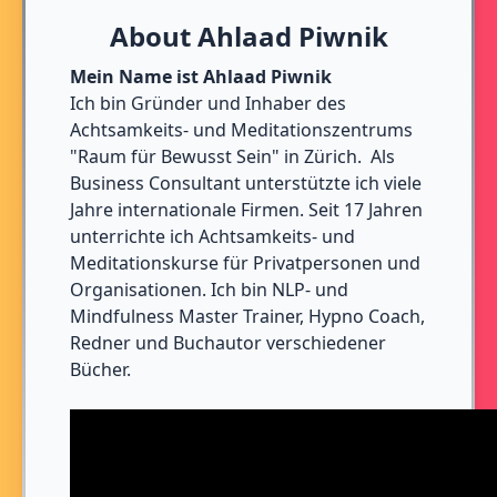
About Ahlaad Piwnik
Mein Name ist Ahlaad Piwnik
Ich bin Gründer und Inhaber des
Achtsamkeits- und Meditationszentrums
"Raum für Bewusst Sein" in Zürich. Als
Business Consultant unterstützte ich viele
Jahre internationale Firmen. Seit 17 Jahren
unterrichte ich Achtsamkeits- und
Meditationskurse für Privatpersonen und
Organisationen. Ich bin NLP- und
Mindfulness Master Trainer, Hypno Coach,
Redner und Buchautor verschiedener
Bücher.