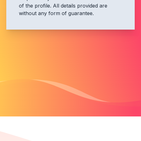
of the profile. All details provided are
without any form of guarantee.