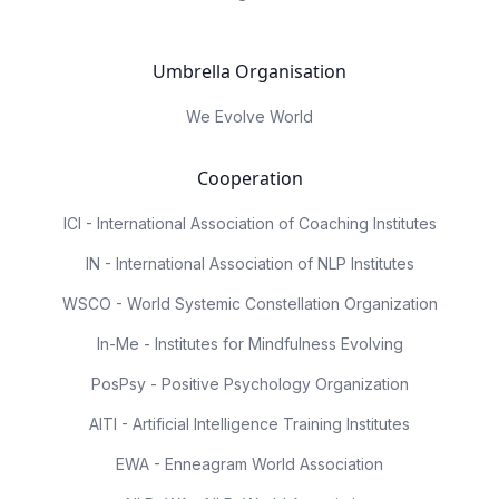
Umbrella Organisation
We Evolve World
Cooperation
ICI - International Association of Coaching Institutes
IN - International Association of NLP Institutes
WSCO - World Systemic Constellation Organization
In-Me - Institutes for Mindfulness Evolving
PosPsy - Positive Psychology Organization
AITI - Artificial Intelligence Training Institutes
EWA - Enneagram World Association