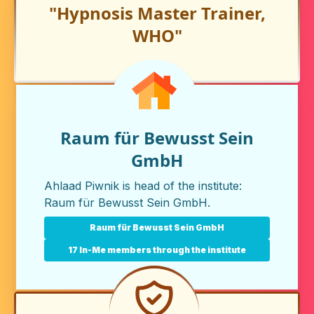
"Hypnosis Master Trainer,
WHO"
Raum für Bewusst Sein
GmbH
Ahlaad Piwnik is head of the institute:
Raum für Bewusst Sein GmbH
.
Raum für Bewusst Sein GmbH
17 In-Me members through the institute