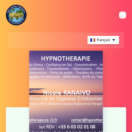
français