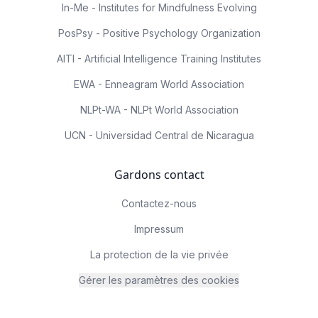
In-Me - Institutes for Mindfulness Evolving
PosPsy - Positive Psychology Organization
AITI - Artificial Intelligence Training Institutes
EWA - Enneagram World Association
NLPt-WA - NLPt World Association
UCN - Universidad Central de Nicaragua
Gardons contact
Contactez-nous
Impressum
La protection de la vie privée
Gérer les paramètres des cookies