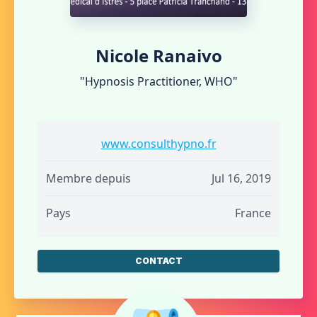
Nicole Ranaivo
"Hypnosis Practitioner, WHO"
www.consulthypno.fr
Membre depuis
Jul 16, 2019
Pays
France
CONTACT