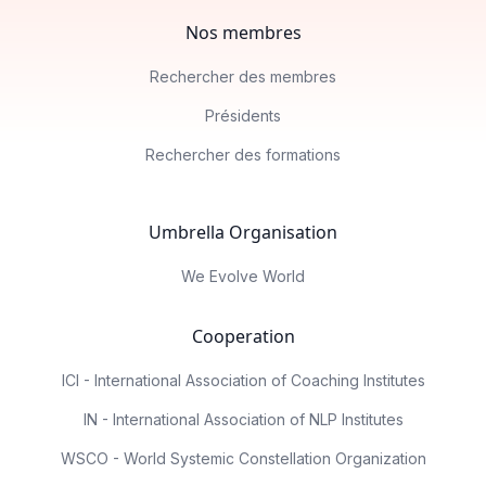
Nos membres
Rechercher des membres
Présidents
Rechercher des formations
Umbrella Organisation
We Evolve World
Cooperation
ICI - International Association of Coaching Institutes
IN - International Association of NLP Institutes
WSCO - World Systemic Constellation Organization