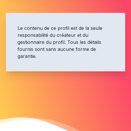
Le contenu de ce profil est de la seule
responsabilité du créateur et du
gestionnaire du profil. Tous les détails
fournis sont sans aucune forme de
garantie.