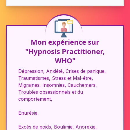
Mon expérience sur
"Hypnosis Practitioner,
WHO"
Dépression, Anxiété, Crises de panique,
Traumatismes, Stress et Mal-être,
Migraines, Insomnies, Cauchemars,
Troubles obsessionnels et du
comportement,
Enurésie,
Excès de poids, Boulimie, Anorexie,