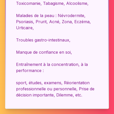
Toxicomanie, Tabagisme, Alcoolisme,
Maladies de la peau : Névrodermite,
Psoriasis, Prurit, Acné, Zona, Eczéma,
Urticaire,
Troubles gastro-intestinaux,
Manque de confiance en soi,
Entraînement à la concentration, à la
performance :
sport, études, examens, Réorientation
professionnelle ou personnelle, Prise de
décision importante, Dilemme, etc.