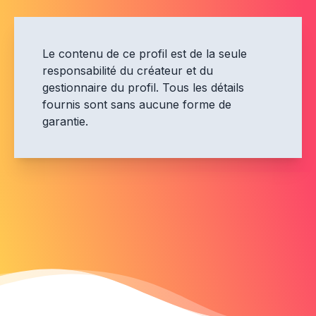
Le contenu de ce profil est de la seule
responsabilité du créateur et du
gestionnaire du profil. Tous les détails
fournis sont sans aucune forme de
garantie.