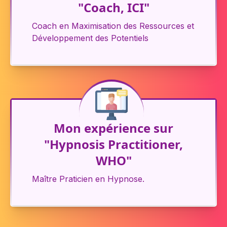
"Coach, ICI"
Coach en Maximisation des Ressources et
Développement des Potentiels
Mon expérience sur
"Hypnosis Practitioner,
WHO"
Maître Praticien en Hypnose.