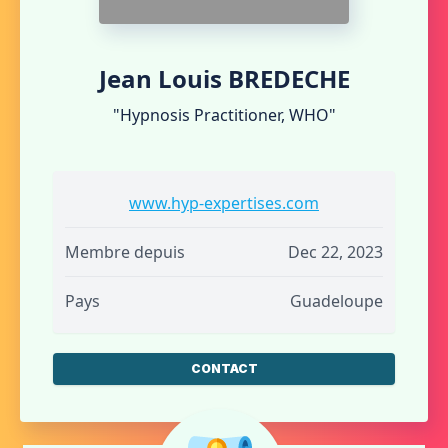
Jean Louis BREDECHE
"Hypnosis Practitioner, WHO"
www.hyp-expertises.com
Membre depuis
Dec 22, 2023
Pays
Guadeloupe
CONTACT