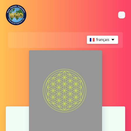
français