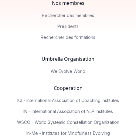
Nos membres
Rechercher des membres
Présidents
Rechercher des formations
Umbrella Organisation
We Evolve World
Cooperation
ICI - International Association of Coaching Institutes
IN - International Association of NLP Institutes
WSCO - World Systemic Constellation Organization
In-Me - Institutes for Mindfulness Evolving