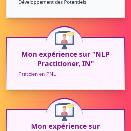
Développement des Potentiels
Mon expérience sur "NLP
Practitioner, IN"
Praticien en PNL
Mon expérience sur