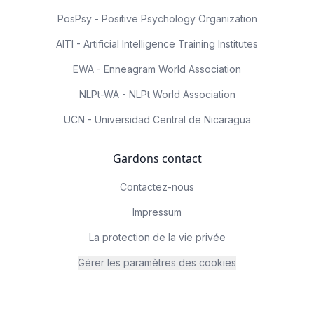
PosPsy - Positive Psychology Organization
AITI - Artificial Intelligence Training Institutes
EWA - Enneagram World Association
NLPt-WA - NLPt World Association
UCN - Universidad Central de Nicaragua
Gardons contact
Contactez-nous
Impressum
La protection de la vie privée
Gérer les paramètres des cookies